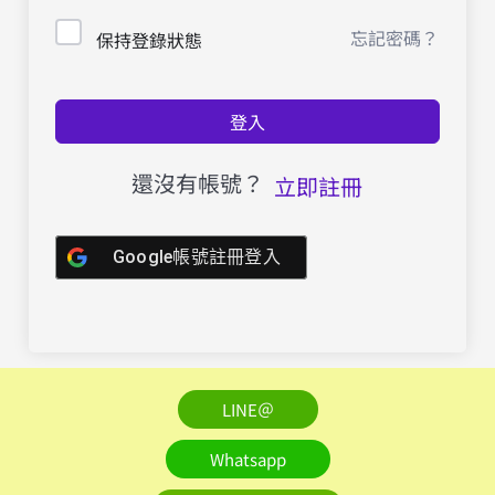
忘記密碼？
保持登錄狀態
登入
還沒有帳號？
立即註冊
Google帳號註冊登入
LINE＠
Whatsapp