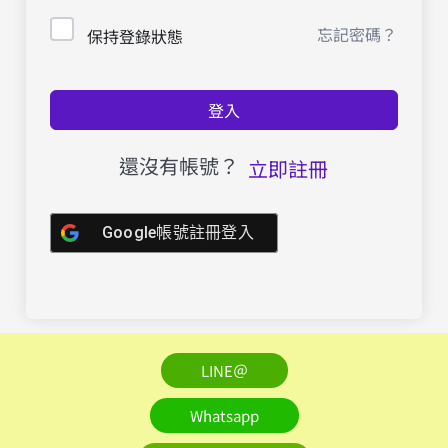
忘記密碼？
保持登錄狀態
登入
還沒有帳號？
立即註冊
Google帳號註冊登入
LINE＠
Whatsapp