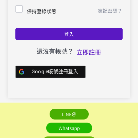
忘記密碼？
保持登錄狀態
登入
還沒有帳號？
立即註冊
Google帳號註冊登入
LINE＠
Whatsapp