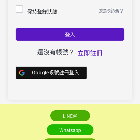
忘記密碼？
保持登錄狀態
登入
還沒有帳號？
立即註冊
Google帳號註冊登入
LINE＠
Whatsapp