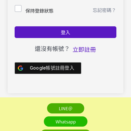
忘記密碼？
保持登錄狀態
登入
還沒有帳號？
立即註冊
Google帳號註冊登入
LINE＠
Whatsapp