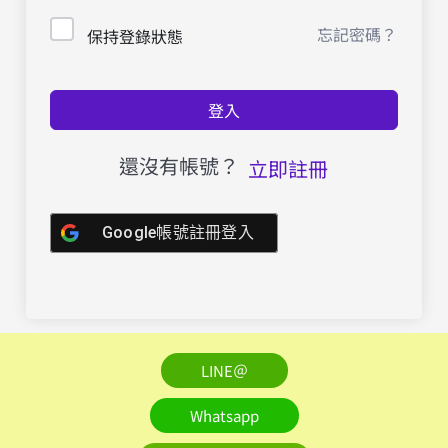
忘記密碼？
保持登錄狀態
登入
還沒有帳號？
立即註冊
Google帳號註冊登入
LINE＠
Whatsapp