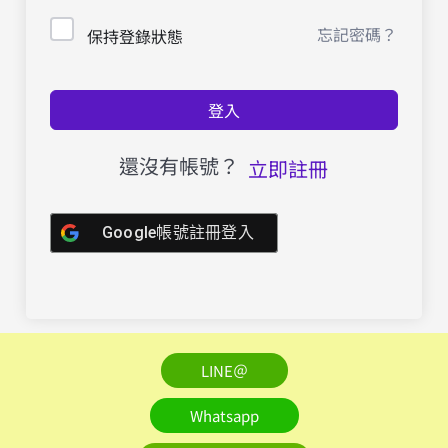
忘記密碼？
保持登錄狀態
登入
還沒有帳號？
立即註冊
Google帳號註冊登入
LINE＠
Whatsapp