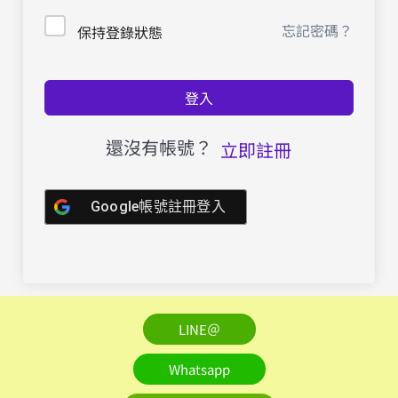
忘記密碼？
保持登錄狀態
登入
還沒有帳號？
立即註冊
Google帳號註冊登入
LINE＠
Whatsapp