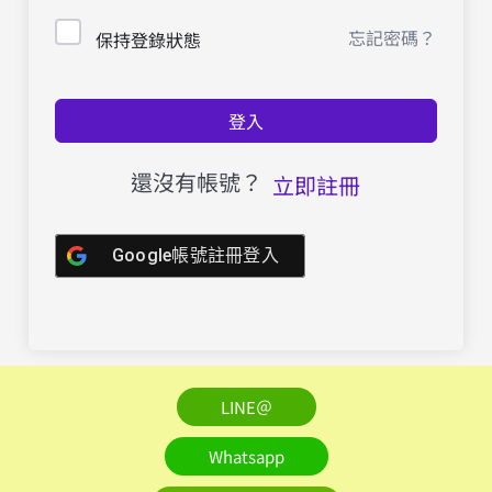
忘記密碼？
保持登錄狀態
登入
還沒有帳號？
立即註冊
Google帳號註冊登入
LINE＠
Whatsapp