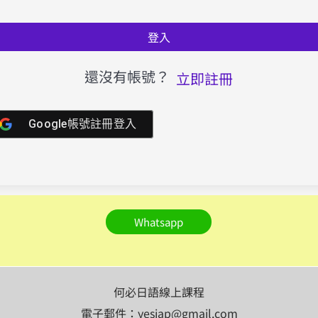
登入
還沒有帳號？
立即註冊
Google帳號註冊登入
Whatsapp
何必日語線上課程
電子郵件：yesjap@gmail.com