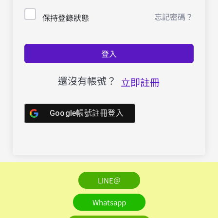
忘記密碼？
保持登錄狀態
登入
還沒有帳號？
立即註冊
Google帳號註冊登入
LINE＠
Whatsapp