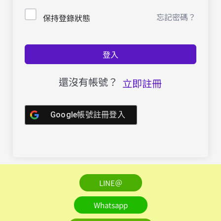
忘記密碼？
保持登錄狀態
登入
還沒有帳號？
立即註冊
Google帳號註冊登入
LINE＠
Whatsapp