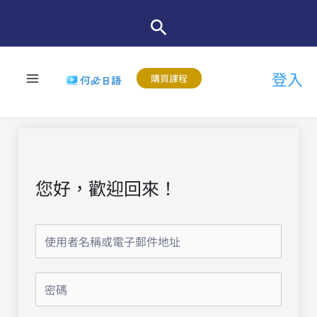
跳
至
主
登入
要
購買課程
內
容
您好，歡迎回來！