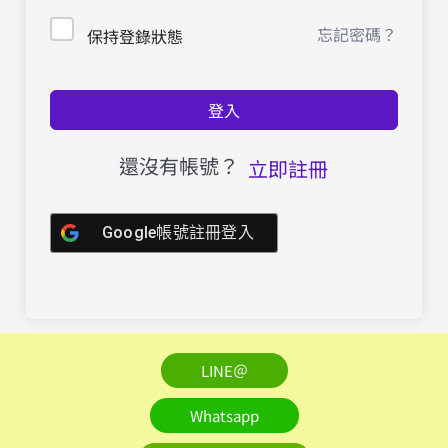
忘記密碼？
保持登錄狀態
登入
還沒有帳號？
立即註冊
Google帳號註冊登入
LINE＠
Whatsapp