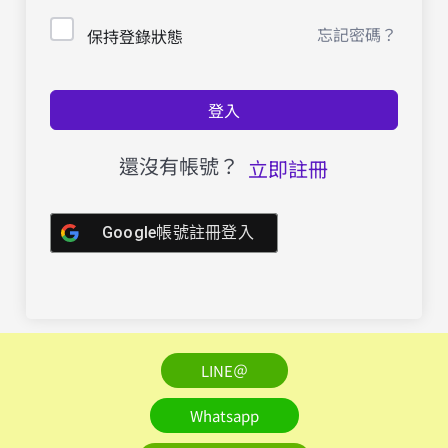
忘記密碼？
保持登錄狀態
登入
還沒有帳號？
立即註冊
Google帳號註冊登入
LINE＠
Whatsapp