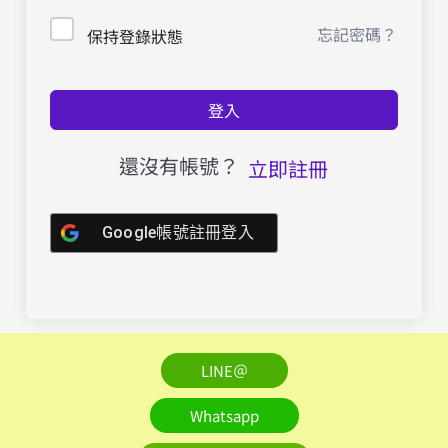
忘記密碼？
保持登錄狀態
登入
還沒有帳號？
立即註冊
Google帳號註冊登入
LINE＠
Whatsapp