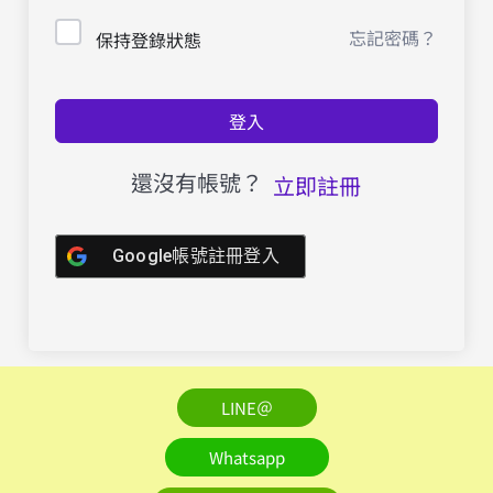
忘記密碼？
保持登錄狀態
登入
還沒有帳號？
立即註冊
Google帳號註冊登入
LINE＠
Whatsapp