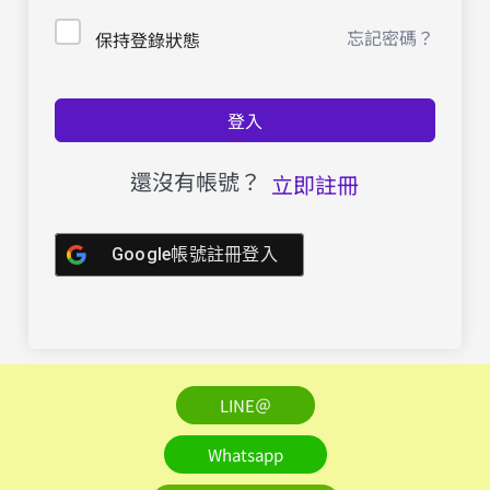
忘記密碼？
保持登錄狀態
登入
還沒有帳號？
立即註冊
Google帳號註冊登入
LINE＠
Whatsapp