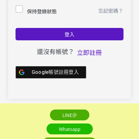
忘記密碼？
保持登錄狀態
登入
還沒有帳號？
立即註冊
Google帳號註冊登入
LINE＠
Whatsapp