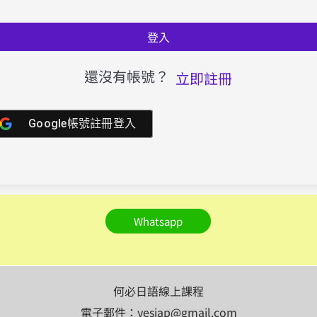
登入
還沒有帳號？
立即註冊
Google帳號註冊登入
Whatsapp
何必日語線上課程
電子郵件：yesjap@gmail.com