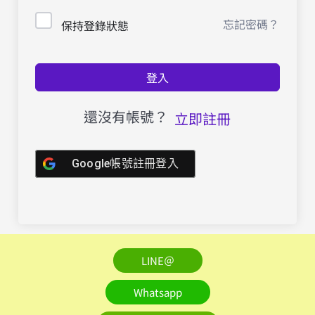
忘記密碼？
保持登錄狀態
登入
還沒有帳號？
立即註冊
Google帳號註冊登入
LINE＠
Whatsapp