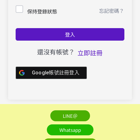
忘記密碼？
保持登錄狀態
登入
還沒有帳號？
立即註冊
Google帳號註冊登入
LINE＠
Whatsapp