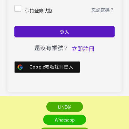
忘記密碼？
保持登錄狀態
登入
還沒有帳號？
立即註冊
Google帳號註冊登入
LINE＠
Whatsapp