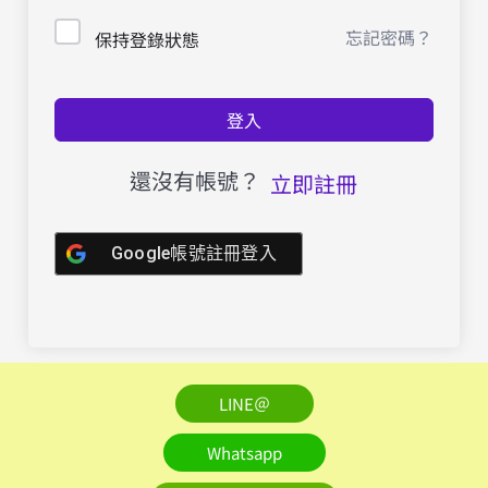
忘記密碼？
保持登錄狀態
登入
還沒有帳號？
立即註冊
Google帳號註冊登入
LINE＠
Whatsapp