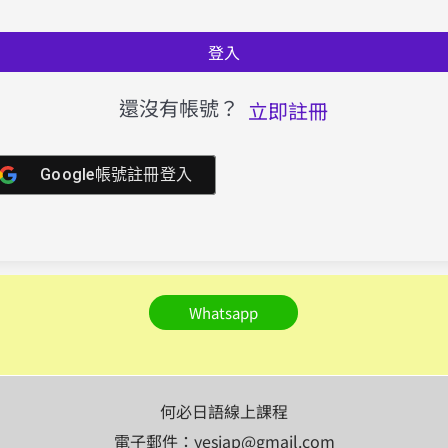
登入
還沒有帳號？
立即註冊
Google帳號註冊登入
Whatsapp
何必日語線上課程
電子郵件：yesjap@gmail.com