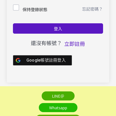
忘記密碼？
保持登錄狀態
登入
還沒有帳號？
立即註冊
Google帳號註冊登入
LINE＠
Whatsapp