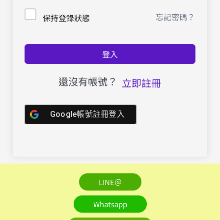
忘記密碼？
保持登錄狀態
登入
還沒有帳號？
立即註冊
Google帳號註冊登入
LINE＠
Whatsapp