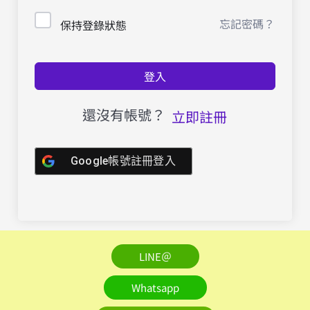
忘記密碼？
保持登錄狀態
登入
還沒有帳號？
立即註冊
Google帳號註冊登入
LINE＠
Whatsapp