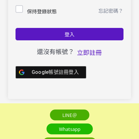
忘記密碼？
保持登錄狀態
登入
還沒有帳號？
立即註冊
Google帳號註冊登入
LINE＠
Whatsapp