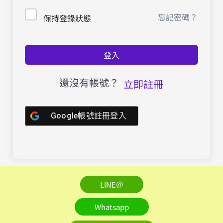
忘記密碼？
保持登錄狀態
登入
還沒有帳號？
立即註冊
Google帳號註冊登入
LINE＠
Whatsapp