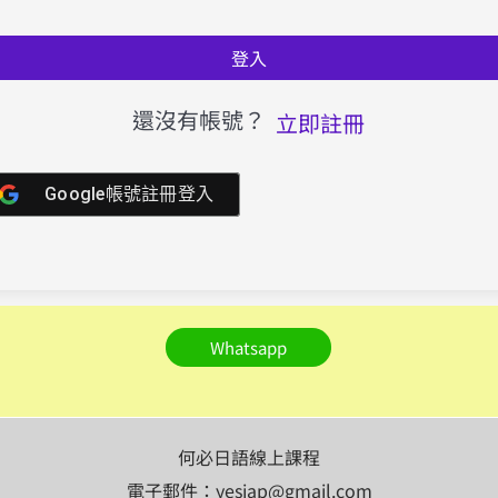
登入
還沒有帳號？
立即註冊
Google帳號註冊登入
Whatsapp
何必日語線上課程
電子郵件：yesjap@gmail.com