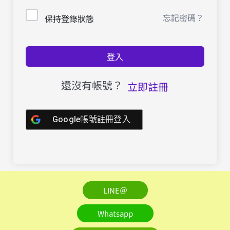
忘記密碼？
保持登錄狀態
登入
還沒有帳號？
立即註冊
Google帳號註冊登入
LINE＠
Whatsapp