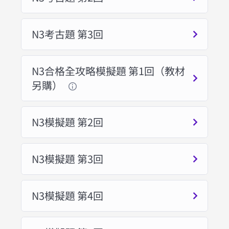
N3考古題 第3回
N3合格全攻略模擬題 第1回（教材
另購）
N3模擬題 第2回
N3模擬題 第3回
N3模擬題 第4回