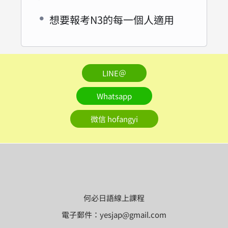
想要報考N3的每一個人適用
LINE＠
Whatsapp
微信 hofangyi
何必日語線上課程
電子郵件：yesjap@gmail.com