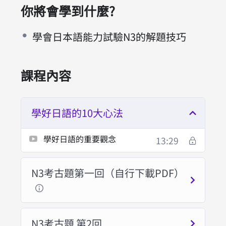
你將會學到什麼?
學會日本語能力試驗N3的解題技巧
課程內容
學好日語的10大心法
學好日語的重要觀念
13:29
N3考古題第一回（自行下載PDF）
N3考古題 第2回