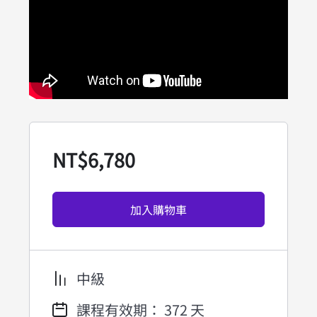
NT$
6,780
加入購物車
中級
課程有效期： 372 天