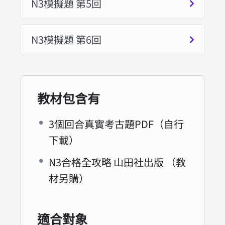
N3模擬題 第5回
N3模擬題 第6回
教材包含有
3個回合真實考古題PDF（自行
下載）
N3合格全攻略 山田社出版 （教
材另購）
適合對象