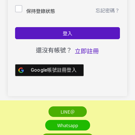
忘記密碼？
保持登錄狀態
登入
還沒有帳號？
立即註冊
Google帳號註冊登入
LINE＠
Whatsapp