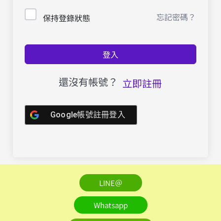
忘記密碼？
保持登錄狀態
登入
還沒有帳號？
立即註冊
Google帳號註冊登入
LINE＠
Whatsapp