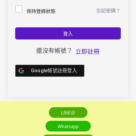
忘記密碼？
保持登錄狀態
登入
還沒有帳號？
立即註冊
Google帳號註冊登入
LINE＠
Whatsapp