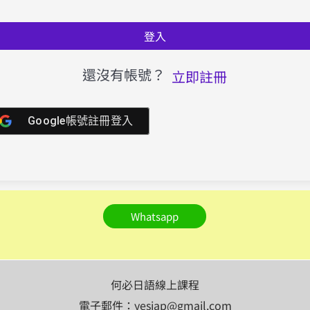
登入
還沒有帳號？
立即註冊
Google帳號註冊登入
Whatsapp
何必日語線上課程
電子郵件：yesjap@gmail.com