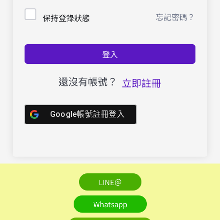
忘記密碼？
保持登錄狀態
登入
還沒有帳號？
立即註冊
Google帳號註冊登入
LINE＠
Whatsapp