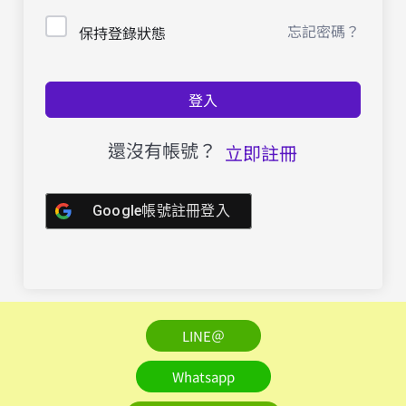
忘記密碼？
保持登錄狀態
登入
還沒有帳號？
立即註冊
Google帳號註冊登入
LINE＠
Whatsapp