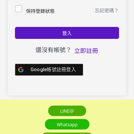
忘記密碼？
保持登錄狀態
登入
還沒有帳號？
立即註冊
Google帳號註冊登入
LINE＠
Whatsapp