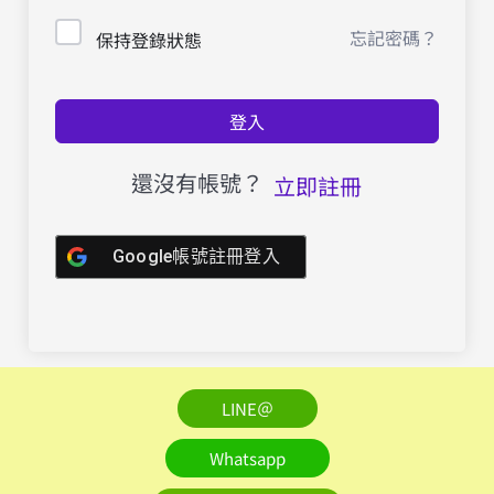
忘記密碼？
保持登錄狀態
登入
還沒有帳號？
立即註冊
Google帳號註冊登入
LINE＠
Whatsapp