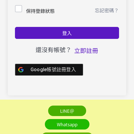
忘記密碼？
保持登錄狀態
登入
還沒有帳號？
立即註冊
Google帳號註冊登入
LINE＠
Whatsapp