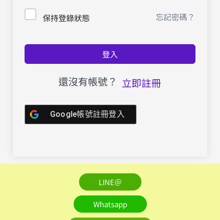
忘記密碼？
保持登錄狀態
登入
還沒有帳號？
立即註冊
Google帳號註冊登入
LINE＠
Whatsapp