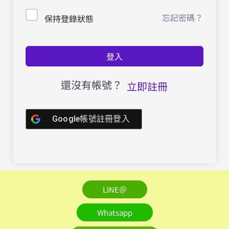
忘記密碼？
保持登錄狀態
登入
還沒有帳號？
立即註冊
Google帳號註冊登入
LINE＠
Whatsapp