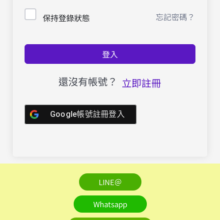
忘記密碼？
保持登錄狀態
登入
還沒有帳號？
立即註冊
Google帳號註冊登入
LINE＠
Whatsapp