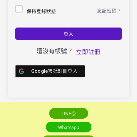
忘記密碼？
保持登錄狀態
登入
還沒有帳號？
立即註冊
Google帳號註冊登入
LINE＠
Whatsapp