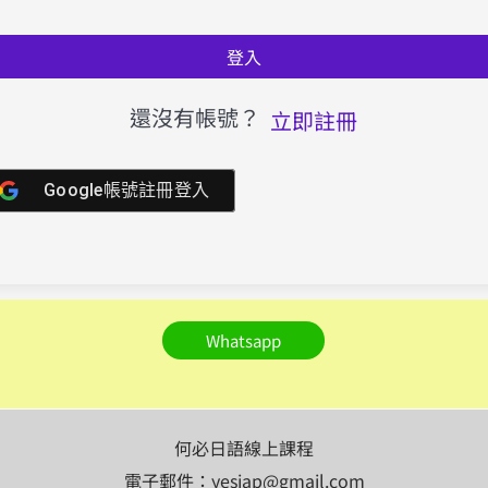
登入
還沒有帳號？
立即註冊
Google帳號註冊登入
Whatsapp
何必日語線上課程
電子郵件：yesjap@gmail.com