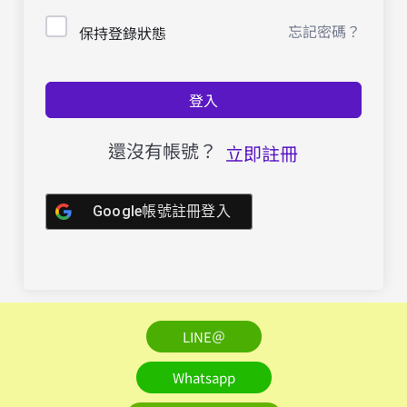
忘記密碼？
保持登錄狀態
登入
還沒有帳號？
立即註冊
Google帳號註冊登入
LINE＠
Whatsapp