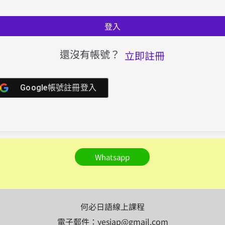
登入
還沒有帳號？
立即註冊
Google帳號註冊登入
Whatsapp
何必日語線上課程
電子郵件：yesjap@gmail.com