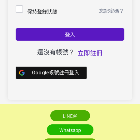
忘記密碼？
保持登錄狀態
登入
還沒有帳號？
立即註冊
Google帳號註冊登入
LINE＠
Whatsapp