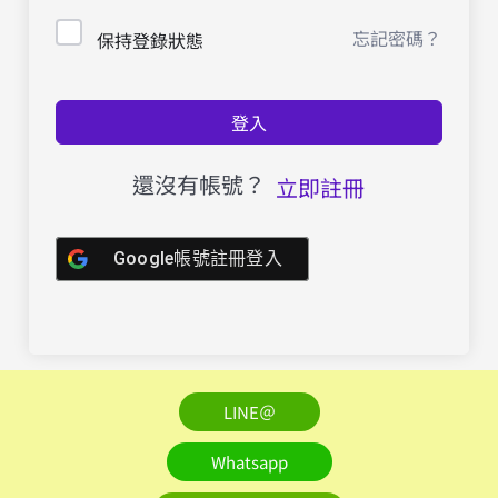
忘記密碼？
保持登錄狀態
登入
還沒有帳號？
立即註冊
Google帳號註冊登入
LINE＠
Whatsapp